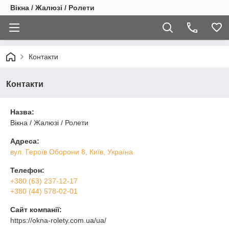
Вікна / Жалюзі / Ролети
Контакти
Контакти
Назва:
Вікна / Жалюзі / Ролети
Адреса:
вул. Героїв Оборони 8, Київ, Україна
Телефон:
+380 (63) 237-12-17
+380 (44) 578-02-01
Сайт компанії:
https://okna-rolety.com.ua/ua/