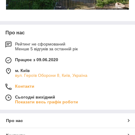
Про нас
Рейтинг не сформований
Менше 5 відгуків за останній рік
Працює з 09.06.2020
м. Київ
вул. Героїв Оборони 8, Київ, Україна
Контакти
Сьогодні вихідний
Показати весь графік роботи
Про нас