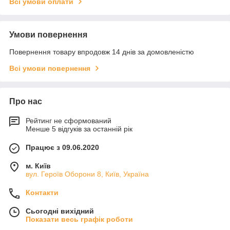
Всі умови оплати
Умови повернення
Повернення товару впродовж 14 днів за домовленістю
Всі умови повернення
Про нас
Рейтинг не сформований
Менше 5 відгуків за останній рік
Працює з 09.06.2020
м. Київ
вул. Героїв Оборони 8, Київ, Україна
Контакти
Сьогодні вихідний
Показати весь графік роботи