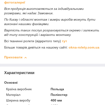
фотогалереї
Вся продукція виготовляється за індивідуальними
розмірами, які надає Замовник.
По Києву і області монтаж і виміри виробів можуть бути
виконані нашими фахівцями.
Вартість таких послуг розраховується окремо і залежить
від типу конструкцій і варіанти монтажу.
Всі тканинні ролети (відкритого типу)
тут
Більше товарів дивіться на нашому сайті:
okna-rolety.com.ua
Приховати
Характеристики
Основні
Країна виробник
Польща
Матеріал
Поліестер
Ширина виробу
400 мм