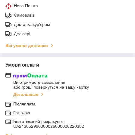
Нова Пошта
Самовивіз
Доставка кур'єром
Делівері
Всі умови доставки
Умови оплати
Ви отримаєте замовлення
або гроші повернуться на вашу картку
Детальніше
Післяплата
Готівкою
Безготівковий розрахунок
UA243052990000026000006220382