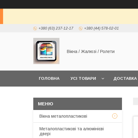
+380 (63) 237-12-17
+380 (44) 578-02-01
Вікна / Жалюзі / Ролети
ГОЛОВНА
УСІ ТОВАРИ
ДОСТАВКА 
Вікна металопластикові
Металопластикові та алюмінієві
двері