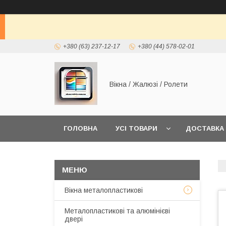
+380 (63) 237-12-17
+380 (44) 578-02-01
Вікна / Жалюзі / Ролети
ГОЛОВНА
УСІ ТОВАРИ
ДОСТАВКА 
Вікна металопластикові
Металопластикові та алюмінієві
двері