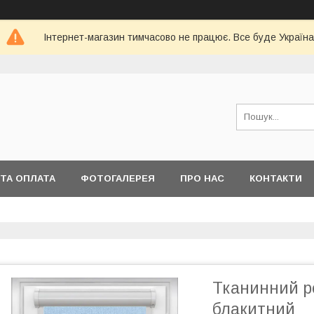
Інтернет-магазин тимчасово не працює. Все буде Україна
ТА ОПЛАТА
ФОТОГАЛЕРЕЯ
ПРО НАС
КОНТАКТИ
Тканинний ро
блакитний