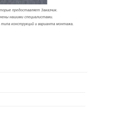
оторые предоставляет Заказчик.
лнены нашими специалистами.
 типа конструкций и варианта монтажа.