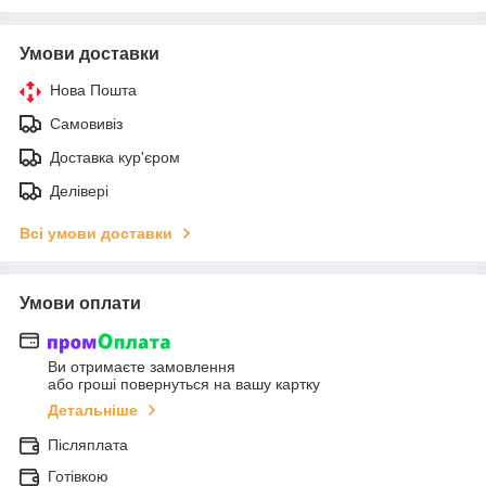
Умови доставки
Нова Пошта
Самовивіз
Доставка кур'єром
Делівері
Всі умови доставки
Умови оплати
Ви отримаєте замовлення
або гроші повернуться на вашу картку
Детальніше
Післяплата
Готівкою