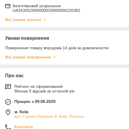
Безготівковий розрахунок
UA243052990000026000006220382
Всі умови оплати
Умови повернення
Повернення товару впродовж 14 днів за домовленістю
Всі умови повернення
Про нас
Рейтинг не сформований
Менше 5 відгуків за останній рік
Працює з 09.06.2020
м. Київ
вул. Героїв Оборони 8, Київ, Україна
Контакти