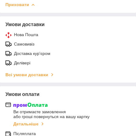
Приховати
Умови доставки
Нова Пошта
Самовивіз
Доставка кур'єром
Делівері
Всі умови доставки
Умови оплати
Ви отримаєте замовлення
або гроші повернуться на вашу картку
Детальніше
Післяплата