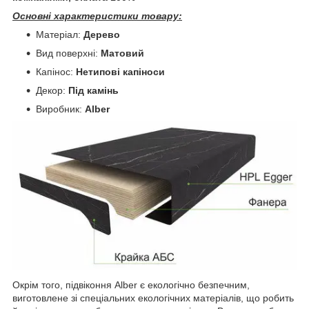
Основні характеристики товару:
Матеріал:
Дерево
Вид поверхні:
Матовий
Капінос:
Нетипові капіноси
Декор:
Під камінь
Виробник:
Alber
Окрім того, підвіконня Alber є екологічно безпечним,
виготовлене зі спеціальних екологічних матеріалів, що робить