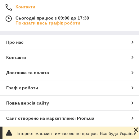
Контакти
Сьогодні працює з 09:00 до 17:30
Показати весь графік роботи
Про нас
Контакти
Доставка та оплата
Графік роботи
Повна версія сайту
Сайт створено на маркетплейсі
Prom.ua
Інтернет-магазин тимчасово не працює. Все буде Україна!
Політика конфіденційності