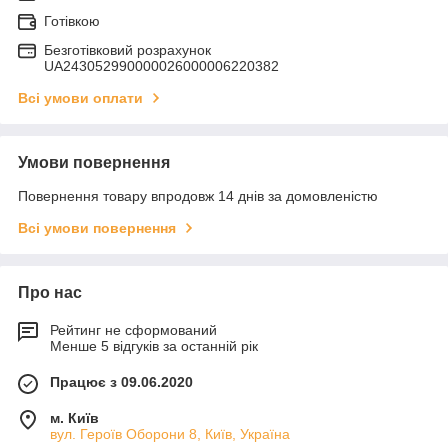
Готівкою
Безготівковий розрахунок
UA243052990000026000006220382
Всі умови оплати
Умови повернення
Повернення товару впродовж 14 днів за домовленістю
Всі умови повернення
Про нас
Рейтинг не сформований
Менше 5 відгуків за останній рік
Працює з 09.06.2020
м. Київ
вул. Героїв Оборони 8, Київ, Україна